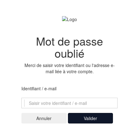
Mot de passe
oublié
Merci de saisir votre identifiant ou l'adresse e-
mail liée à votre compte.
Identifiant / e-mail
Valider