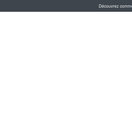
Découvrez comment