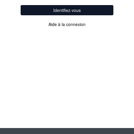
Identifiez-vous
Aide à la connexion