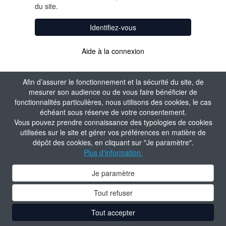
du site.
Identifiez-vous
Aide à la connexion
Afin d’assurer le fonctionnement et la sécurité du site, de
mesurer son audience ou de vous faire bénéficier de
fonctionnalités particulières, nous utilisons des cookies, le cas
échéant sous réserve de votre consentement.
Vous pouvez prendre connaissance des typologies de cookies
utilisées sur le site et gérer vos préférences en matière de
dépôt des cookies, en cliquant sur "Je paramètre".
Plus d'information.
Je paramètre
Tout refuser
Tout accepter