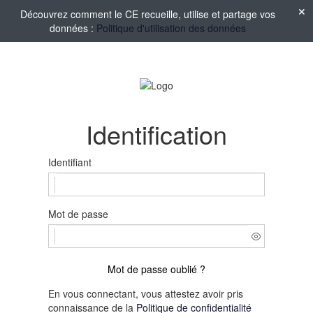
Découvrez comment le CE recueille, utilise et partage vos
données :
Politique d'utilisation des données
Identification
Identifiant
Mot de passe
Mot de passe oublié ?
En vous connectant, vous attestez avoir pris
connaissance de la
Politique de confidentialité