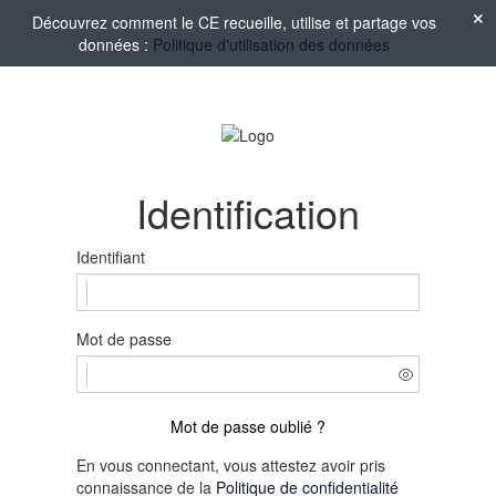
Découvrez comment le CE recueille, utilise et partage vos
données :
Politique d'utilisation des données
Identification
Identifiant
Mot de passe
Mot de passe oublié ?
En vous connectant, vous attestez avoir pris
connaissance de la
Politique de confidentialité