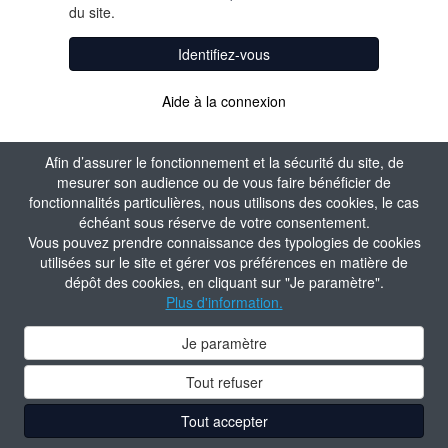
du site.
Identifiez-vous
Aide à la connexion
Afin d’assurer le fonctionnement et la sécurité du site, de
mesurer son audience ou de vous faire bénéficier de
fonctionnalités particulières, nous utilisons des cookies, le cas
échéant sous réserve de votre consentement.
Vous pouvez prendre connaissance des typologies de cookies
utilisées sur le site et gérer vos préférences en matière de
dépôt des cookies, en cliquant sur "Je paramètre".
Plus d'information.
Je paramètre
Tout refuser
Tout accepter